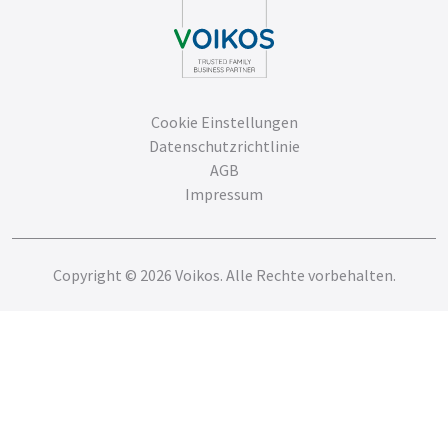
Cookie Einstellungen
Datenschutzrichtlinie
AGB
Impressum
Copyright © 2026 Voikos. Alle Rechte vorbehalten.